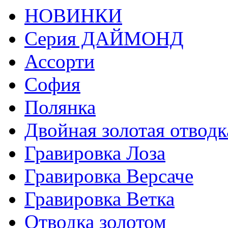
НОВИНКИ
Серия ДАЙМОНД
Ассорти
София
Полянка
Двойная золотая отводк
Гравировка Лоза
Гравировка Версаче
Гравировка Ветка
Отводка золотом