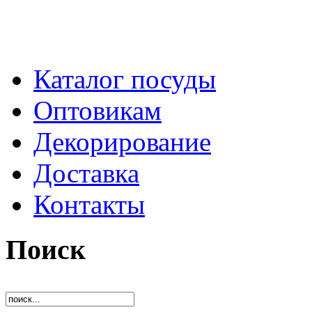
Каталог посуды
Оптовикам
Декорирование
Доставка
Контакты
Поиск