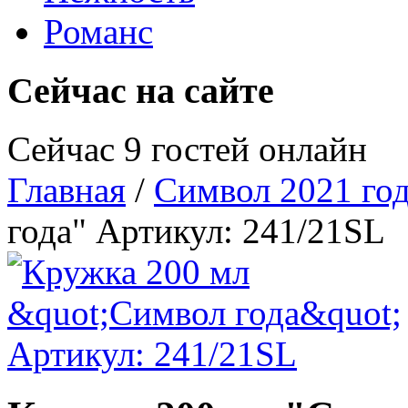
Романс
Сейчас на сайте
Сейчас 9 гостей онлайн
Главная
/
Символ 2021 го
года" Артикул: 241/21SL