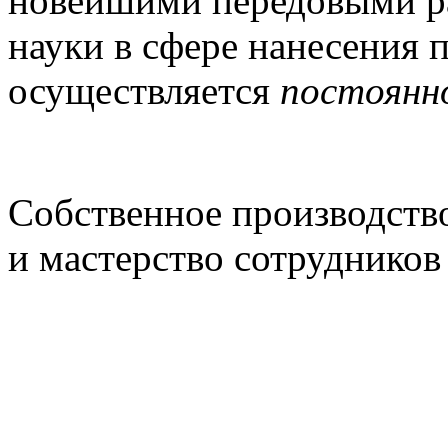
новейшими передовыми р
науки в сфере нанесения 
осуществляется
постоянно
Собственное производств
и мастерство сотрудников