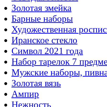
Золотая змейка
Барные наборы
Художественная роспис
Иранское стекло
Символ 2021 года
Набор тарелок 7 предм
Мужские наборы, пивна
Золотая вязь
Ампир
Нежность