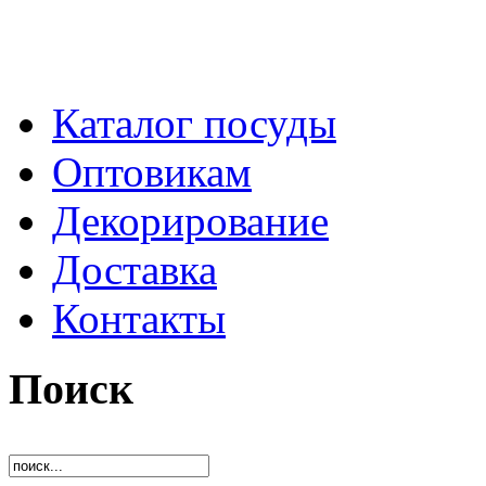
Каталог посуды
Оптовикам
Декорирование
Доставка
Контакты
Поиск