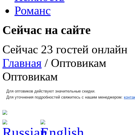
Романс
Сейчас на сайте
Сейчас 23 гостей онлайн
Главная
/ Оптовикам
Оптовикам
Для оптовиков действуют значительные скидки.
Для уточнения подробностей свяжитесь с нашим менеджером: 
конта