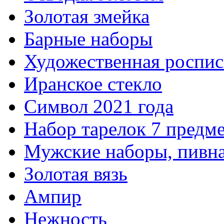
Золотая змейка
Барные наборы
Художественная роспис
Иранское стекло
Символ 2021 года
Набор тарелок 7 предм
Мужские наборы, пивна
Золотая вязь
Ампир
Нежность