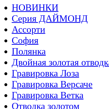
НОВИНКИ
Серия ДАЙМОНД
Ассорти
София
Полянка
Двойная золотая отводк
Гравировка Лоза
Гравировка Версаче
Гравировка Ветка
Отводка золотом