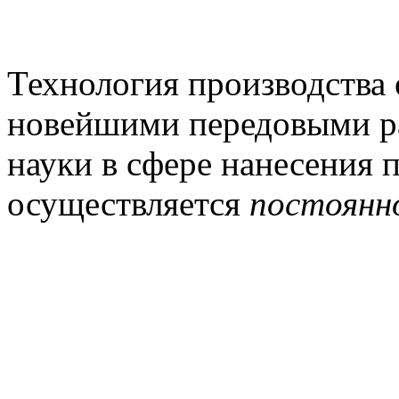
Технология производства 
новейшими передовыми р
науки в сфере нанесения 
осуществляется
постоянно