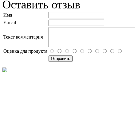
Оставить отзыв
Имя
E-mail
Текст комментария
Оценка для продукта