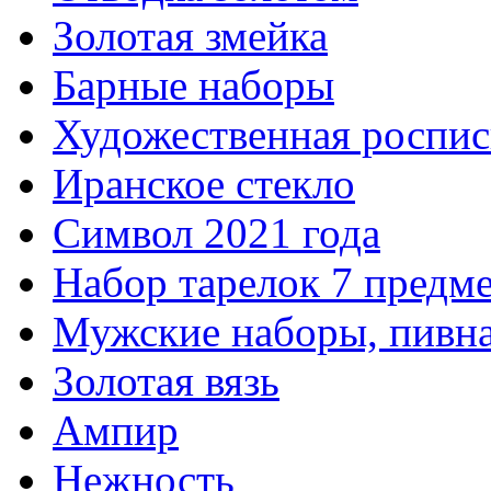
Золотая змейка
Барные наборы
Художественная роспис
Иранское стекло
Символ 2021 года
Набор тарелок 7 предм
Мужские наборы, пивна
Золотая вязь
Ампир
Нежность