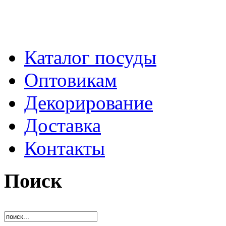
Каталог посуды
Оптовикам
Декорирование
Доставка
Контакты
Поиск