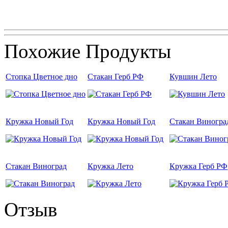
Похожие Продукты
Стопка Цветное дно
Стакан Герб РФ
Кувшин Лето
Кружка Новый Год
Кружка Новый Год
Стакан Виногра
Стакан Виноград
Кружка Лето
Кружка Герб РФ
Отзыв