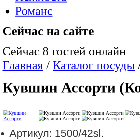
Романс
Сейчас на сайте
Сейчас 8 гостей онлайн
Главная
/
Каталог посуды
Кувшин Ассорти
(К
Артикул:
1500/42sl.