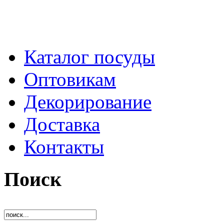
Каталог посуды
Оптовикам
Декорирование
Доставка
Контакты
Поиск