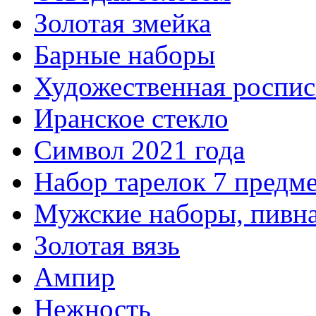
Золотая змейка
Барные наборы
Художественная роспис
Иранское стекло
Символ 2021 года
Набор тарелок 7 предм
Мужские наборы, пивна
Золотая вязь
Ампир
Нежность