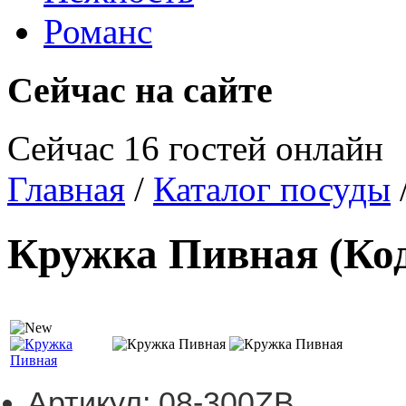
Романс
Сейчас на сайте
Сейчас 16 гостей онлайн
Главная
/
Каталог посуды
Кружка Пивная
(Ко
Артикул:
08-300ZB.