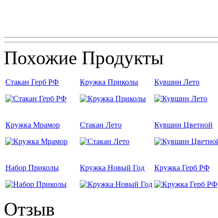
Похожие Продукты
Стакан Герб РФ
Кружка Приколы
Кувшин Лето
Кружка Мрамор
Стакан Лето
Кувшин Цветной
Набор Приколы
Кружка Новый Год
Кружка Герб РФ
Отзыв