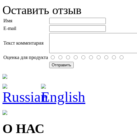
Оставить отзыв
Имя
E-mail
Текст комментария
Оценка для продукта
О НАС